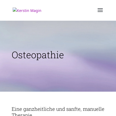
Osteopathie
Eine ganzheitliche und sanfte, manuelle
Therapie