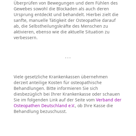
Überprüfen von Bewegungen und dem Fühlen des
Gewebes sowohl die Blockaden als auch deren
Ursprung entdeckt und behandelt. Hierbei zielt die
sanfte, manuelle Tätigkeit der Osteopathie darauf
ab, die Selbstheilungskräfte des Menschen zu
aktivieren, ebenso wie die aktuelle Situation zu
verbessern.
···
Viele gesetzliche Krankenkassen übernehmen
derzeit anteilige Kosten für osteopathische
Behandlungen. Bitte informieren Sie sich
diesbezüglich bei Ihrer Krankenkasse oder schauen
Sie im folgenden Link auf der Seite vom
Verband der
Osteopathen Deutschland e.V
., ob Ihre Kasse die
Behandlung bezuschusst.