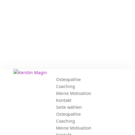
Osteopathie
Coaching
Meine Motivation
Kontakt
Seite wählen
Osteopathie
Coaching
Meine Motivation
Kontakt