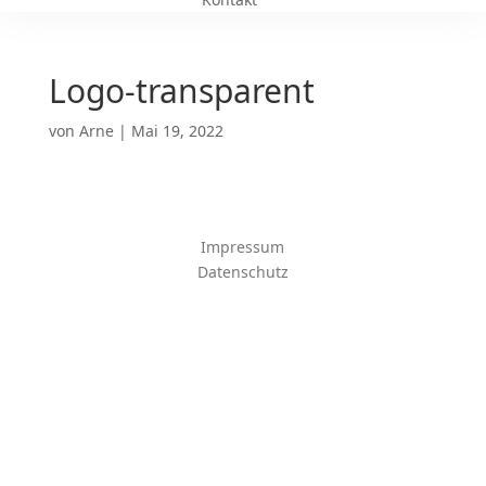
Logo-transparent
von
Arne
|
Mai 19, 2022
Impressum
Datenschutz